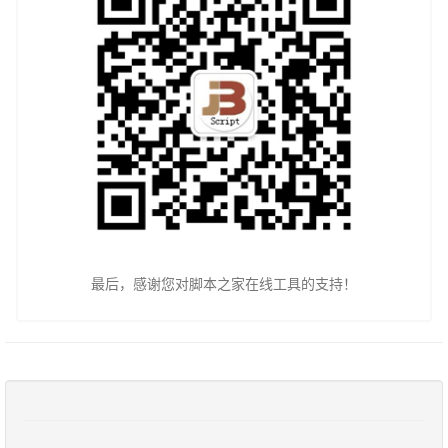
最后，感谢您对脚本之家在线工具的支持！