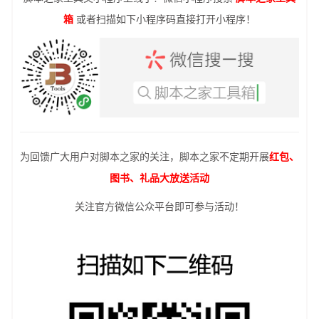
箱
或者扫描如下小程序码直接打开小程序！
为回馈广大用户对脚本之家的关注，脚本之家不定期开展
红包、
图书、礼品大放送活动
关注官方微信公众平台即可参与活动！