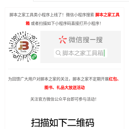
脚本之家工具类小程序上线了！微信小程序搜索
脚本之家工具
箱
或者扫描如下小程序码直接打开小程序！
为回馈广大用户对脚本之家的关注，脚本之家不定期开展
红包、
图书、礼品大放送活动
关注官方微信公众平台即可参与活动！