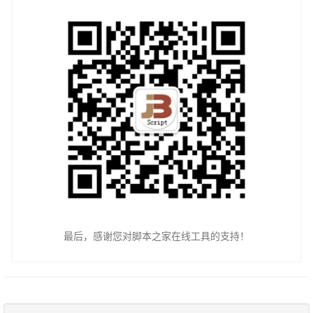
最后，感谢您对脚本之家在线工具的支持！