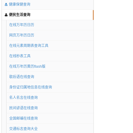
健康保健查询
便民生活查询
在线万年历日历
网页万年历日历
在线元素周期表查询工具
在线秒表工具
在线万年历黄历flash版
歇后语在线查询
身份证归属地信息在线查询
名人名言在线查询
民间谚语在线查询
全国邮编在线查询
交通标志查询大全