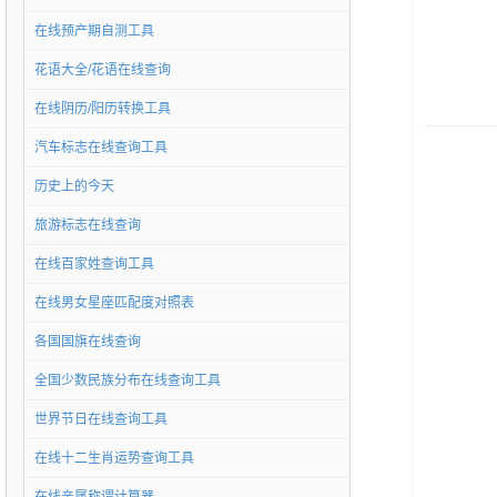
在线预产期自测工具
花语大全/花语在线查询
在线阴历/阳历转换工具
汽车标志在线查询工具
历史上的今天
旅游标志在线查询
在线百家姓查询工具
在线男女星座匹配度对照表
各国国旗在线查询
全国少数民族分布在线查询工具
世界节日在线查询工具
在线十二生肖运势查询工具