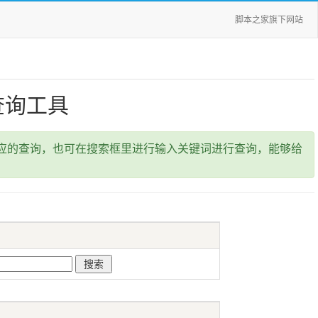
脚本之家旗下网站
查询工具
应的查询，也可在搜索框里进行输入关键词进行查询，能够给