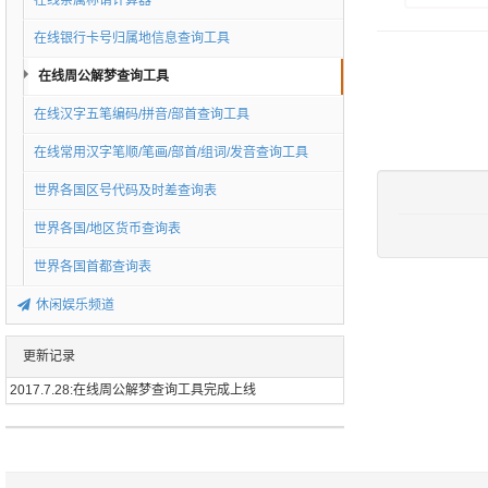
在线亲属称谓计算器
在线银行卡号归属地信息查询工具
在线周公解梦查询工具
在线汉字五笔编码/拼音/部首查询工具
在线常用汉字笔顺/笔画/部首/组词/发音查询工具
世界各国区号代码及时差查询表
世界各国/地区货币查询表
世界各国首都查询表
休闲娱乐频道
更新记录
2017.7.28:在线周公解梦查询工具完成上线