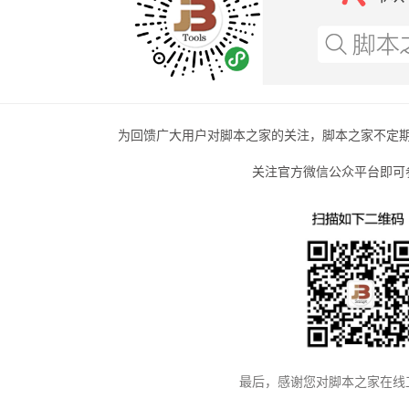
为回馈广大用户对脚本之家的关注，脚本之家不定
关注官方微信公众平台即可
最后，感谢您对脚本之家在线