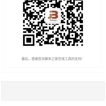
最后，感谢您对脚本之家在线工具的支持！