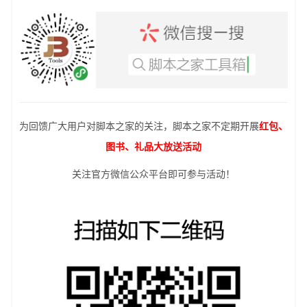
为回馈广大用户对脚本之家的关注，脚本之家不定期开展
红包、
图书、礼品大放送活动
关注官方微信公众平台即可参与活动！