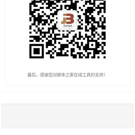
最后，感谢您对脚本之家在线工具的支持！