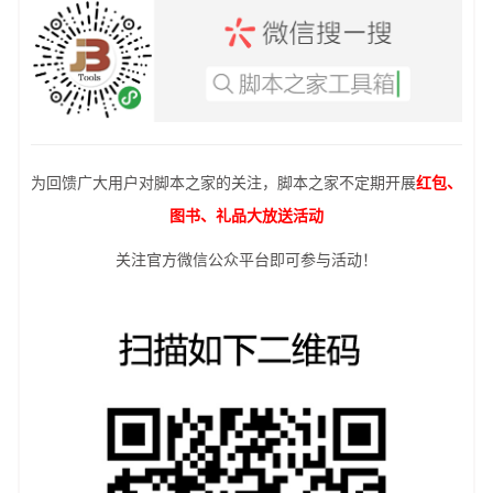
为回馈广大用户对脚本之家的关注，脚本之家不定期开展
红包、
图书、礼品大放送活动
关注官方微信公众平台即可参与活动！