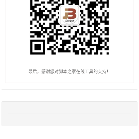
最后，感谢您对脚本之家在线工具的支持！