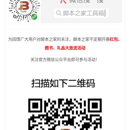
为回馈广大用户对脚本之家的关注，脚本之家不定期开展
红包、
图书、礼品大放送活动
关注官方微信公众平台即可参与活动！