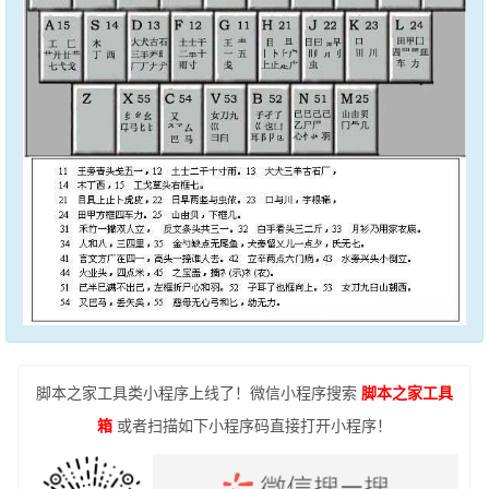
脚本之家工具类小程序上线了！微信小程序搜索
脚本之家工具
箱
或者扫描如下小程序码直接打开小程序！