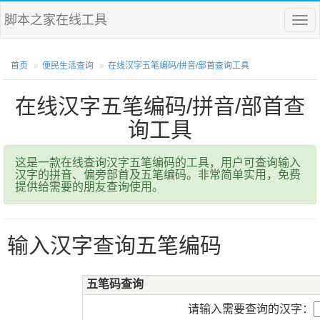
脚本之家在线工具
菜
单
首页
便民生活查询
在线汉字五笔编码/拼音/部首查询工具
在线汉字五笔编码/拼音/部首查
询工具
这是一款在线查询汉字五笔编码的工具，用户可查询输入
汉字的拼音、偏旁部首及五笔编码。非常简单实用，免费
提供给需要的朋友查询使用。
输入汉字查询五笔编码
五笔码查询
请输入需要查询的汉字：