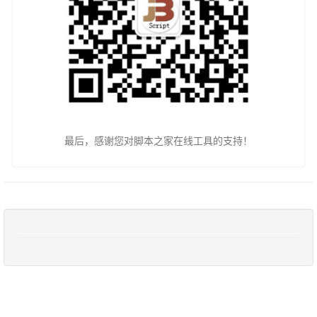
最后，感谢您对脚本之家在线工具的支持！