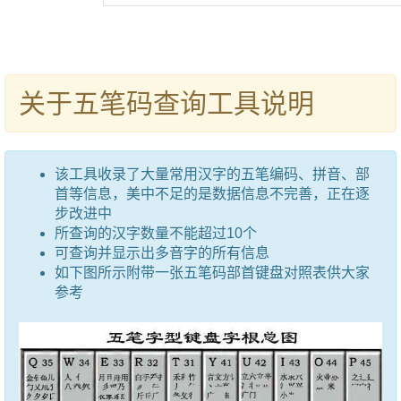
关于五笔码查询工具说明
该工具收录了大量常用汉字的五笔编码、拼音、部
首等信息，美中不足的是数据信息不完善，正在逐
步改进中
所查询的汉字数量不能超过10个
可查询并显示出多音字的所有信息
如下图所示附带一张五笔码部首键盘对照表供大家
参考