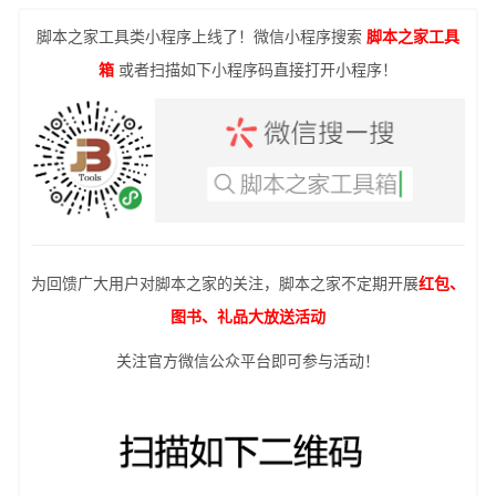
脚本之家工具类小程序上线了！微信小程序搜索
脚本之家工具
箱
或者扫描如下小程序码直接打开小程序！
为回馈广大用户对脚本之家的关注，脚本之家不定期开展
红包、
图书、礼品大放送活动
关注官方微信公众平台即可参与活动！