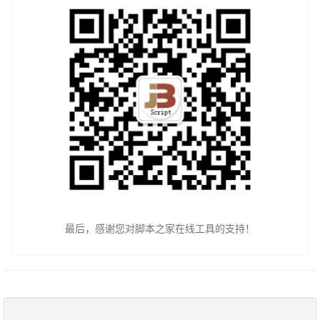
最后，感谢您对脚本之家在线工具的支持！