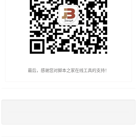
最后，感谢您对脚本之家在线工具的支持！