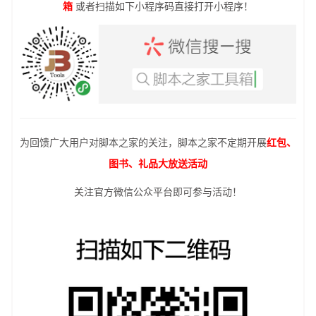
箱
或者扫描如下小程序码直接打开小程序！
为回馈广大用户对脚本之家的关注，脚本之家不定期开展
红包、
图书、礼品大放送活动
关注官方微信公众平台即可参与活动！