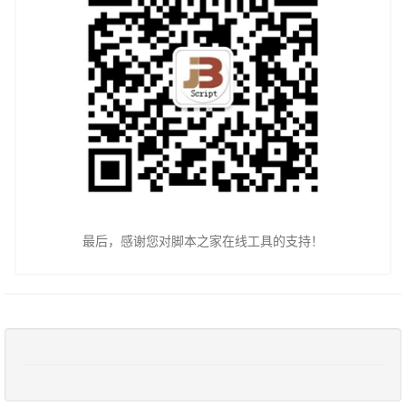
最后，感谢您对脚本之家在线工具的支持！