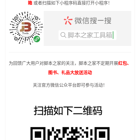
箱
或者扫描如下小程序码直接打开小程序！
为回馈广大用户对脚本之家的关注，脚本之家不定期开展
红包、
图书、礼品大放送活动
关注官方微信公众平台即可参与活动！