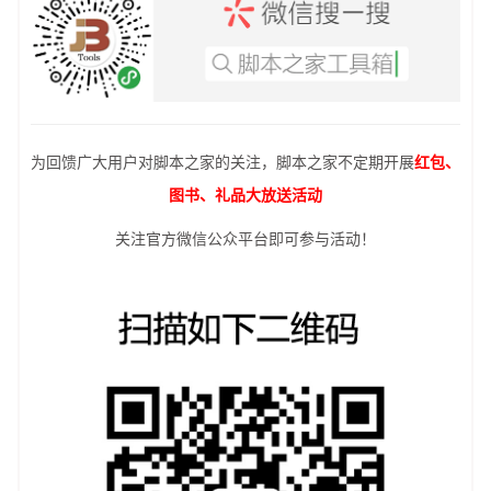
为回馈广大用户对脚本之家的关注，脚本之家不定期开展
红包、
图书、礼品大放送活动
关注官方微信公众平台即可参与活动！