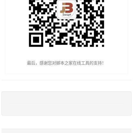
最后，感谢您对脚本之家在线工具的支持！