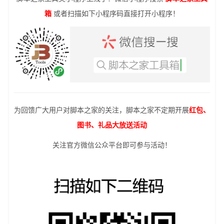
箱
或者扫描如下小程序码直接打开小程序！
为回馈广大用户对脚本之家的关注，脚本之家不定期开展
红包、
图书、礼品大放送活动
关注官方微信公众平台即可参与活动！