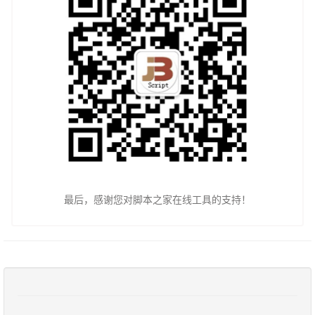
最后，感谢您对脚本之家在线工具的支持！