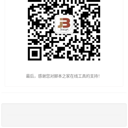
最后，感谢您对脚本之家在线工具的支持！