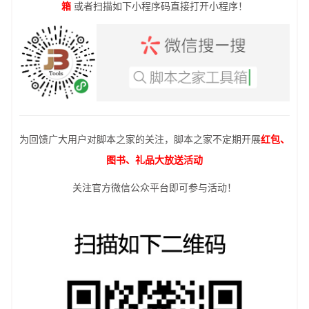
箱
或者扫描如下小程序码直接打开小程序！
为回馈广大用户对脚本之家的关注，脚本之家不定期开展
红包、
图书、礼品大放送活动
关注官方微信公众平台即可参与活动！