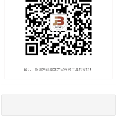
最后，感谢您对脚本之家在线工具的支持！