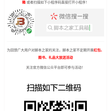
箱
或者扫描如下小程序码直接打开小程序！
为回馈广大用户对脚本之家的关注，脚本之家不定期开展
红包、
图书、礼品大放送活动
关注官方微信公众平台即可参与活动！