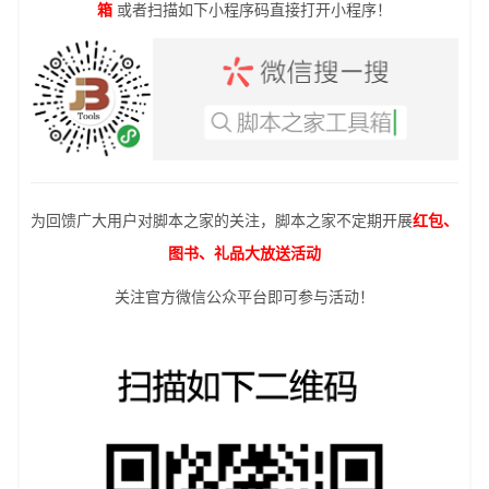
箱
或者扫描如下小程序码直接打开小程序！
为回馈广大用户对脚本之家的关注，脚本之家不定期开展
红包、
图书、礼品大放送活动
关注官方微信公众平台即可参与活动！