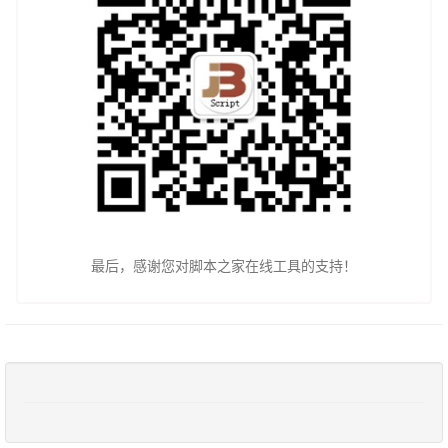
最后，感谢您对脚本之家在线工具的支持！