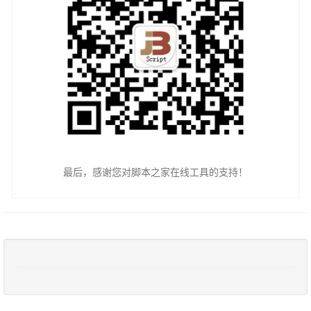
最后，感谢您对脚本之家在线工具的支持！