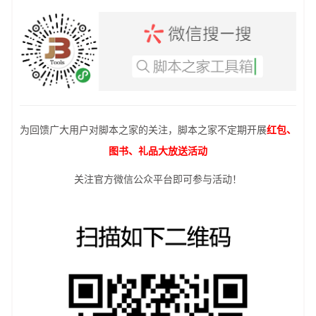
为回馈广大用户对脚本之家的关注，脚本之家不定期开展
红包、
图书、礼品大放送活动
关注官方微信公众平台即可参与活动！