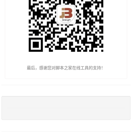
最后，感谢您对脚本之家在线工具的支持！