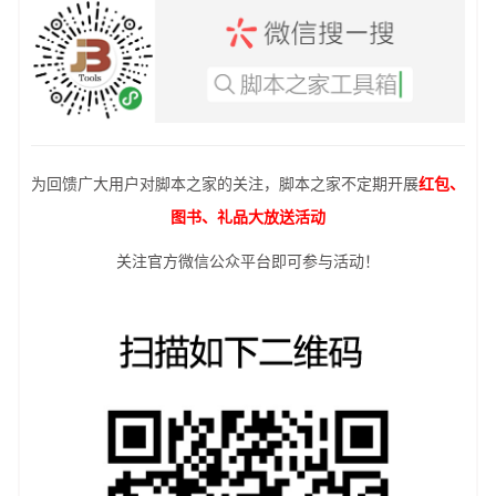
为回馈广大用户对脚本之家的关注，脚本之家不定期开展
红包、
图书、礼品大放送活动
关注官方微信公众平台即可参与活动！