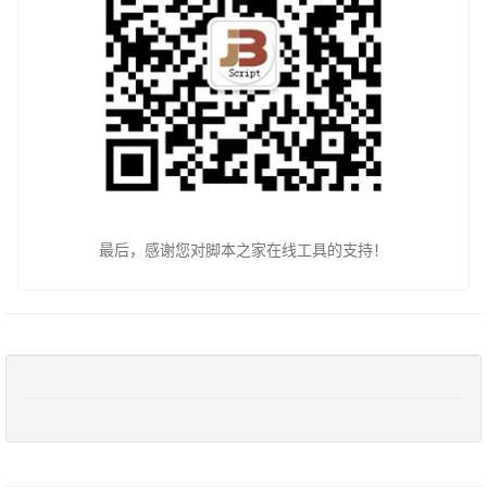
最后，感谢您对脚本之家在线工具的支持！