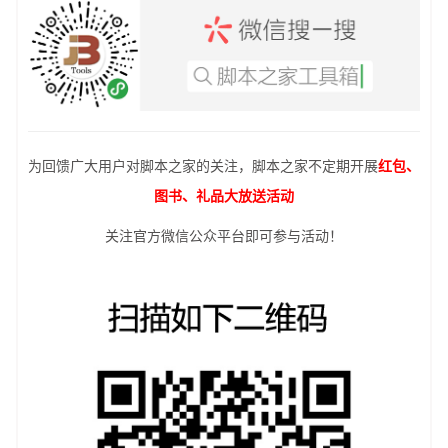
为回馈广大用户对脚本之家的关注，脚本之家不定期开展
红包、
图书、礼品大放送活动
关注官方微信公众平台即可参与活动！