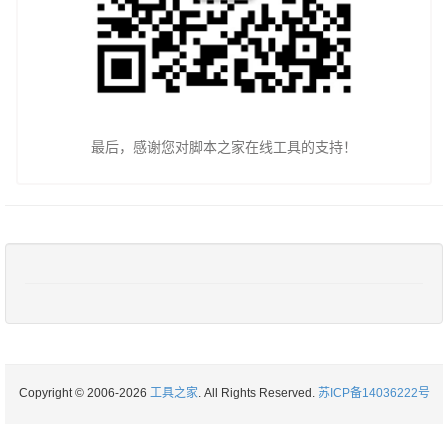
最后，感谢您对脚本之家在线工具的支持！
Copyright © 2006-2026
工具之家
. All Rights Reserved.
苏ICP备14036222号