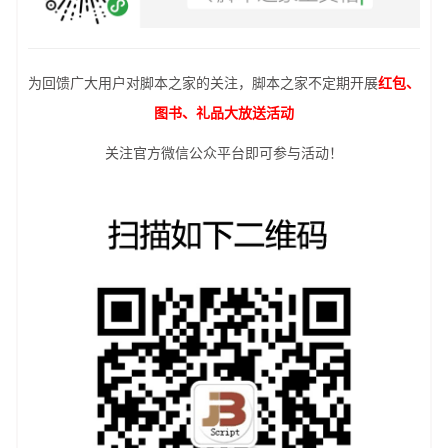
为回馈广大用户对脚本之家的关注，脚本之家不定期开展
红包、
图书、礼品大放送活动
关注官方微信公众平台即可参与活动！