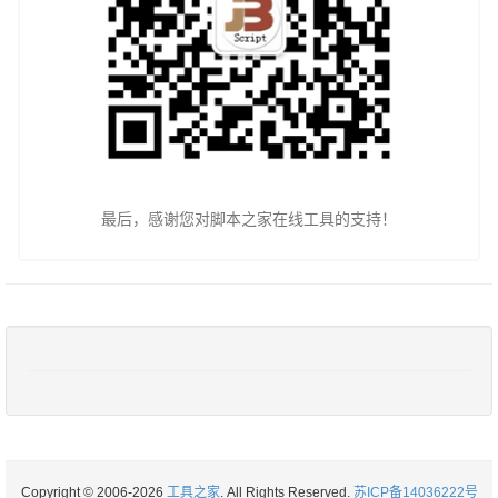
最后，感谢您对脚本之家在线工具的支持！
Copyright © 2006-2026
工具之家
. All Rights Reserved.
苏ICP备14036222号