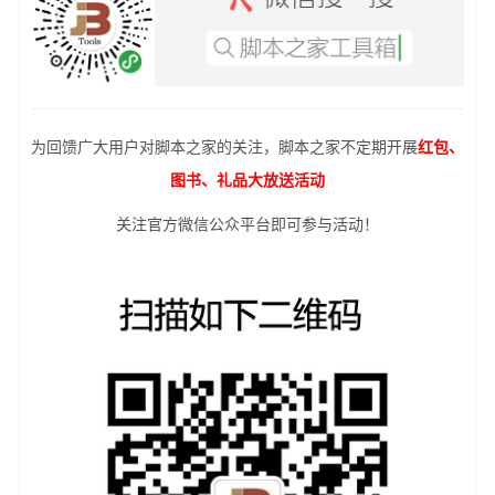
为回馈广大用户对脚本之家的关注，脚本之家不定期开展
红包、
图书、礼品大放送活动
关注官方微信公众平台即可参与活动！