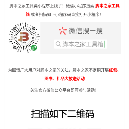
脚本之家工具类小程序上线了！微信小程序搜索
脚本之家工具
箱
或者扫描如下小程序码直接打开小程序！
为回馈广大用户对脚本之家的关注，脚本之家不定期开展
红包、
图书、礼品大放送活动
关注官方微信公众平台即可参与活动！