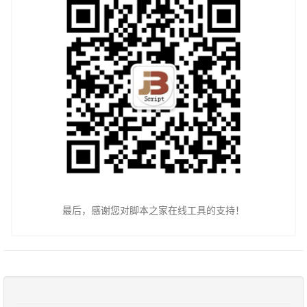
最后，感谢您对脚本之家在线工具的支持！