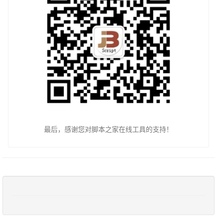
最后，感谢您对脚本之家在线工具的支持！