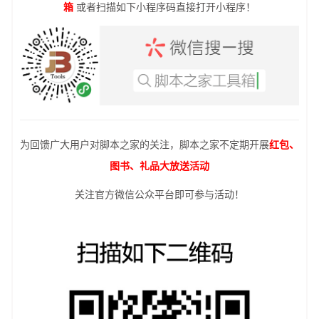
箱
或者扫描如下小程序码直接打开小程序！
为回馈广大用户对脚本之家的关注，脚本之家不定期开展
红包、
图书、礼品大放送活动
关注官方微信公众平台即可参与活动！