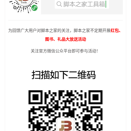
为回馈广大用户对脚本之家的关注，脚本之家不定期开展
红包、
图书、礼品大放送活动
关注官方微信公众平台即可参与活动！