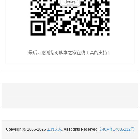
最后，感谢您对脚本之家在线工具的支持！
Copyright © 2006-2026
工具之家
. All Rights Reserved.
苏ICP备14036222号