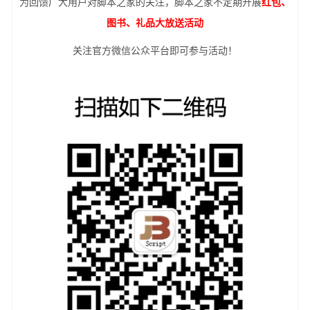
为回馈广大用户对脚本之家的关注，脚本之家不定期开展
红包、
图书、礼品大放送活动
关注官方微信公众平台即可参与活动！