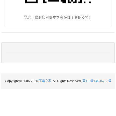
最后，感谢您对脚本之家在线工具的支持！
Copyright © 2006-2026
工具之家
. All Rights Reserved.
苏ICP备14036222号