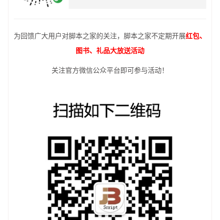
为回馈广大用户对脚本之家的关注，脚本之家不定期开展
红包、
图书、礼品大放送活动
关注官方微信公众平台即可参与活动！