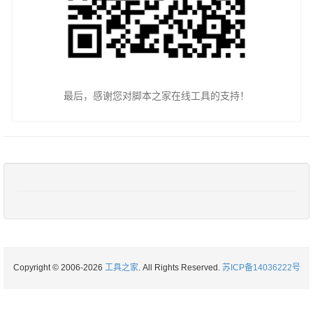
最后，感谢您对脚本之家在线工具的支持！
Copyright © 2006-2026
工具之家
. All Rights Reserved.
苏ICP备14036222号