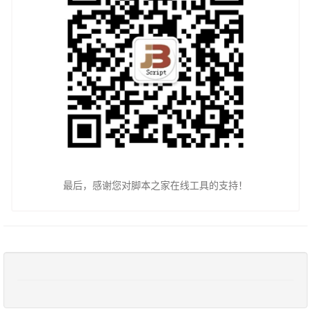
最后，感谢您对脚本之家在线工具的支持！