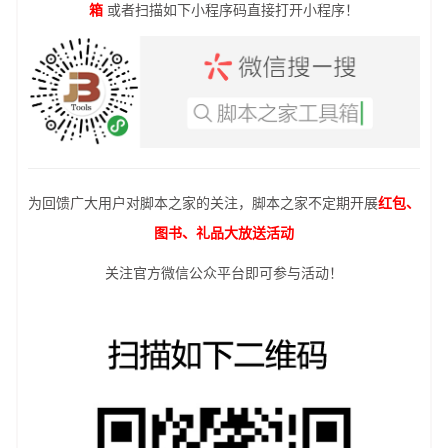
箱
或者扫描如下小程序码直接打开小程序！
为回馈广大用户对脚本之家的关注，脚本之家不定期开展
红包、
图书、礼品大放送活动
关注官方微信公众平台即可参与活动！