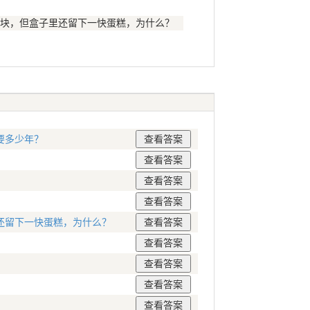
块，但盒子里还留下一快蛋糕，为什么？
要多少年？
还留下一快蛋糕，为什么？