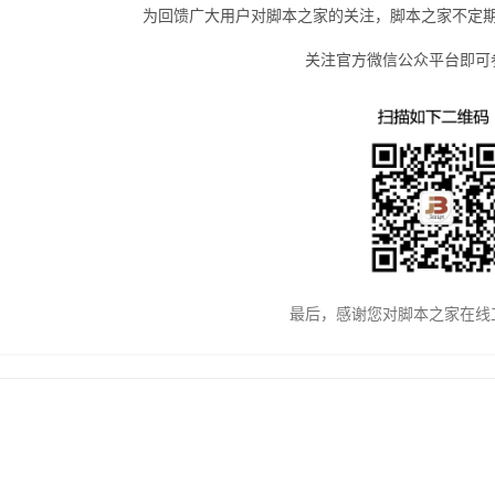
为回馈广大用户对脚本之家的关注，脚本之家不定
关注官方微信公众平台即可
最后，感谢您对脚本之家在线