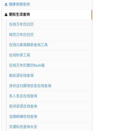
健康保健查询
便民生活查询
在线万年历日历
网页万年历日历
在线元素周期表查询工具
在线秒表工具
在线万年历黄历flash版
歇后语在线查询
身份证归属地信息在线查询
名人名言在线查询
民间谚语在线查询
全国邮编在线查询
交通标志查询大全