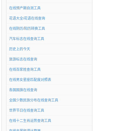
在线预产期自测工具
花语大全/花语在线查询
在线阴历/阳历转换工具
汽车标志在线查询工具
历史上的今天
旅游标志在线查询
在线百家姓查询工具
在线男女星座匹配度对照表
各国国旗在线查询
全国少数民族分布在线查询工具
世界节日在线查询工具
在线十二生肖运势查询工具