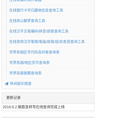
在线亲属称谓计算器
在线银行卡号归属地信息查询工具
在线周公解梦查询工具
在线汉字五笔编码/拼音/部首查询工具
在线常用汉字笔顺/笔画/部首/组词/发音查询工具
世界各国区号代码及时差查询表
世界各国/地区货币查询表
世界各国首都查询表
休闲娱乐频道
更新记录
2016.6.2:脑筋急转弯在线查询完成上线