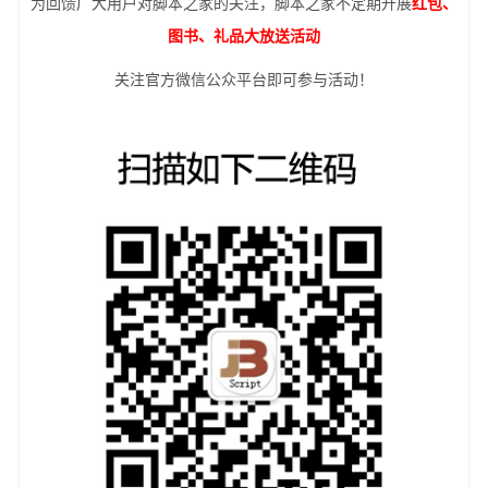
为回馈广大用户对脚本之家的关注，脚本之家不定期开展
红包、
图书、礼品大放送活动
关注官方微信公众平台即可参与活动！