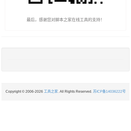
最后，感谢您对脚本之家在线工具的支持！
Copyright © 2006-2026
工具之家
. All Rights Reserved.
苏ICP备14036222号