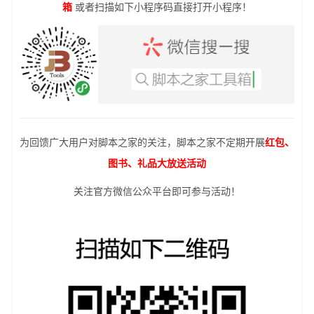
箱
或者扫描如下小程序码直接打开小程序！
为回馈广大用户对脚本之家的关注，脚本之家不定期开展
红包、
图书、礼品大放送活动
关注官方微信公众平台即可参与活动！