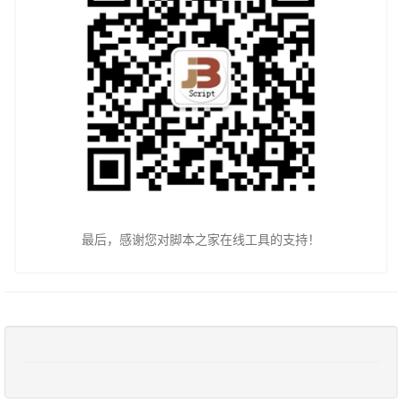
最后，感谢您对脚本之家在线工具的支持！