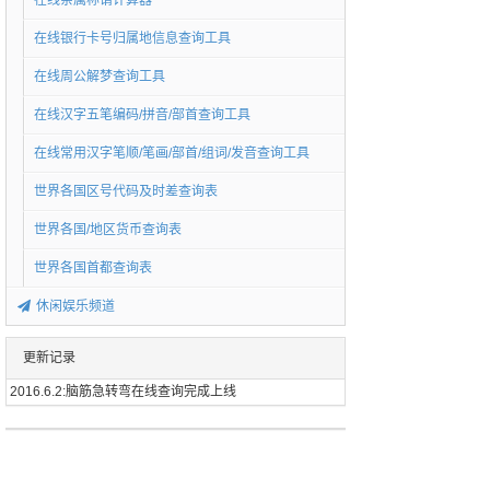
在线亲属称谓计算器
在线银行卡号归属地信息查询工具
在线周公解梦查询工具
在线汉字五笔编码/拼音/部首查询工具
在线常用汉字笔顺/笔画/部首/组词/发音查询工具
世界各国区号代码及时差查询表
世界各国/地区货币查询表
世界各国首都查询表
休闲娱乐频道
更新记录
2016.6.2:脑筋急转弯在线查询完成上线