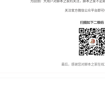
为回馈广大用户对脚本之家的关注，脚本之家不定
关注官方微信公众平台即可
最后，感谢您对脚本之家在线