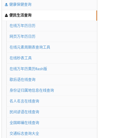
健康保健查询
便民生活查询
在线万年历日历
网页万年历日历
在线元素周期表查询工具
在线秒表工具
在线万年历黄历flash版
歇后语在线查询
身份证归属地信息在线查询
名人名言在线查询
民间谚语在线查询
全国邮编在线查询
交通标志查询大全