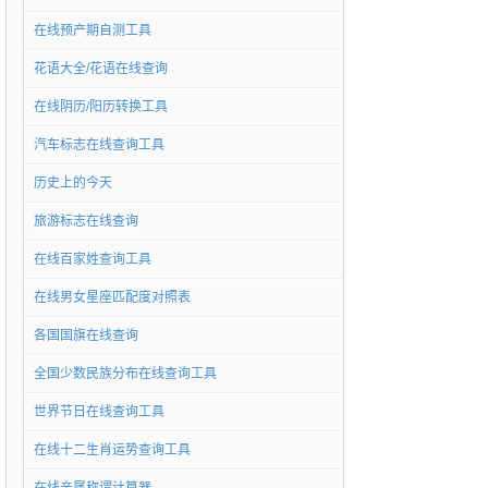
在线预产期自测工具
花语大全/花语在线查询
在线阴历/阳历转换工具
汽车标志在线查询工具
历史上的今天
旅游标志在线查询
在线百家姓查询工具
在线男女星座匹配度对照表
各国国旗在线查询
全国少数民族分布在线查询工具
世界节日在线查询工具
在线十二生肖运势查询工具