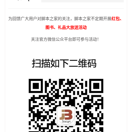
为回馈广大用户对脚本之家的关注，脚本之家不定期开展
红包、
图书、礼品大放送活动
关注官方微信公众平台即可参与活动！