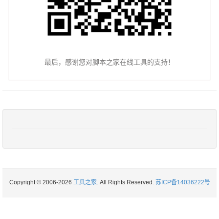
最后，感谢您对脚本之家在线工具的支持！
Copyright © 2006-2026
工具之家
. All Rights Reserved.
苏ICP备14036222号