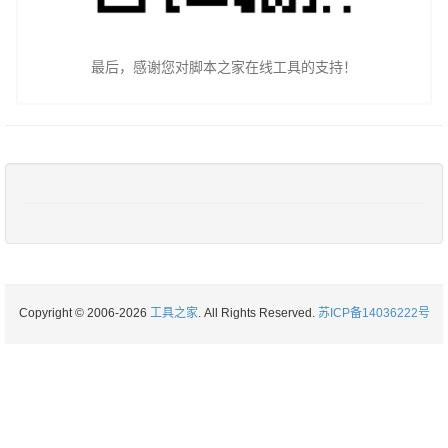
最后，感谢您对脚本之家在线工具的支持！
Copyright © 2006-2026
工具之家
. All Rights Reserved.
苏ICP备14036222号