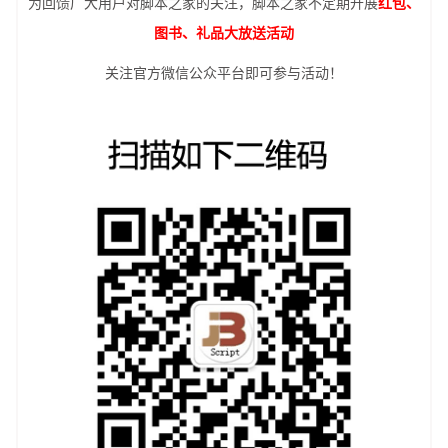
为回馈广大用户对脚本之家的关注，脚本之家不定期开展
红包、
图书、礼品大放送活动
关注官方微信公众平台即可参与活动！