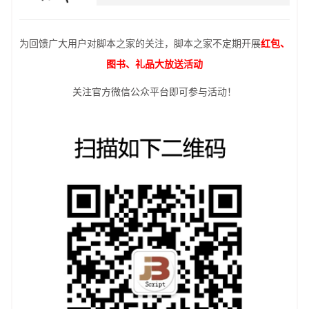
为回馈广大用户对脚本之家的关注，脚本之家不定期开展
红包、
图书、礼品大放送活动
关注官方微信公众平台即可参与活动！