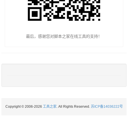
最后，感谢您对脚本之家在线工具的支持！
Copyright © 2006-2026
工具之家
. All Rights Reserved.
苏ICP备14036222号