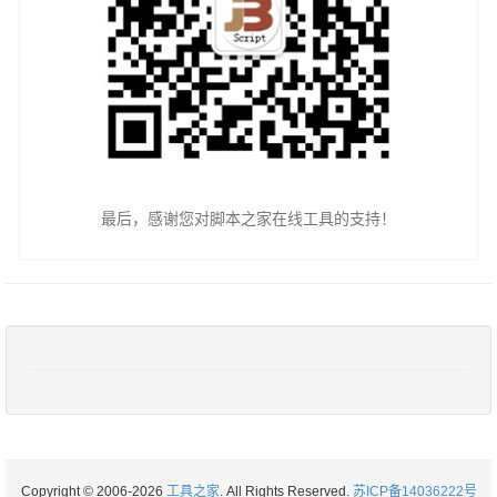
最后，感谢您对脚本之家在线工具的支持！
Copyright © 2006-2026
工具之家
. All Rights Reserved.
苏ICP备14036222号