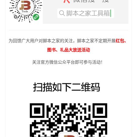
为回馈广大用户对脚本之家的关注，脚本之家不定期开展
红包、
图书、礼品大放送活动
关注官方微信公众平台即可参与活动！