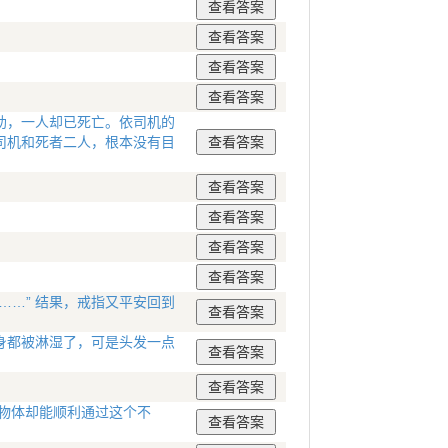
助，一人却已死亡。依司机的
司机和死者二人，根本没有目
……” 结果，戒指又平安回到
身都被淋湿了，可是头发一点
的物体却能顺利通过这个不