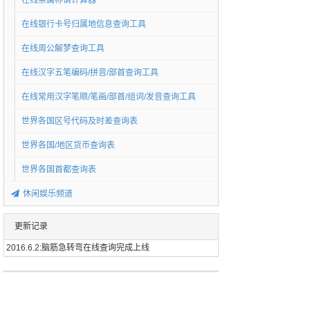
在线亲属称谓计算器
在线银行卡号归属地信息查询工具
在线周公解梦查询工具
在线汉字五笔编码/拼音/部首查询工具
在线常用汉字笔顺/笔画/部首/组词/发音查询工具
世界各国区号代码及时差查询表
世界各国/地区货币查询表
世界各国首都查询表
休闲娱乐频道
更新记录
2016.6.2:脑筋急转弯在线查询完成上线