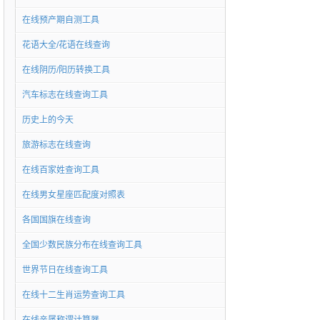
在线预产期自测工具
花语大全/花语在线查询
在线阴历/阳历转换工具
汽车标志在线查询工具
历史上的今天
旅游标志在线查询
在线百家姓查询工具
在线男女星座匹配度对照表
各国国旗在线查询
全国少数民族分布在线查询工具
世界节日在线查询工具
在线十二生肖运势查询工具