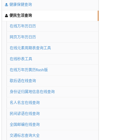
健康保健查询
便民生活查询
在线万年历日历
网页万年历日历
在线元素周期表查询工具
在线秒表工具
在线万年历黄历flash版
歇后语在线查询
身份证归属地信息在线查询
名人名言在线查询
民间谚语在线查询
全国邮编在线查询
交通标志查询大全