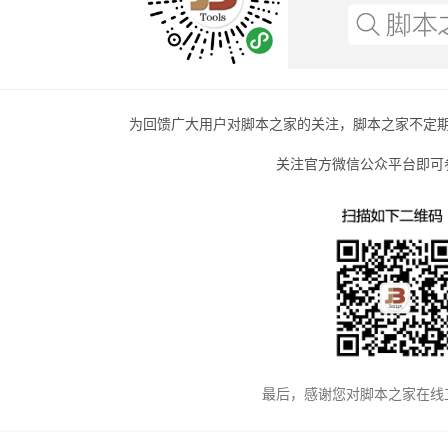
为回馈广大用户对脚本之家的关注，脚本之家不定
关注官方微信公众平台即可
最后，感谢您对脚本之家在线