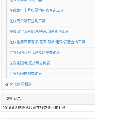
在线亲属称谓计算器
在线银行卡号归属地信息查询工具
在线周公解梦查询工具
在线汉字五笔编码/拼音/部首查询工具
在线常用汉字笔顺/笔画/部首/组词/发音查询工具
世界各国区号代码及时差查询表
世界各国/地区货币查询表
世界各国首都查询表
休闲娱乐频道
更新记录
2016.6.2:脑筋急转弯在线查询完成上线