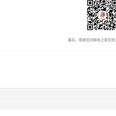
最后，感谢您对脚本之家在线