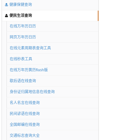
健康保健查询
便民生活查询
在线万年历日历
网页万年历日历
在线元素周期表查询工具
在线秒表工具
在线万年历黄历flash版
歇后语在线查询
身份证归属地信息在线查询
名人名言在线查询
民间谚语在线查询
全国邮编在线查询
交通标志查询大全