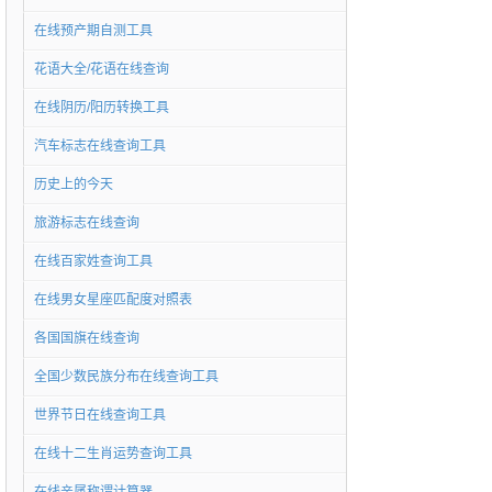
在线预产期自测工具
花语大全/花语在线查询
在线阴历/阳历转换工具
汽车标志在线查询工具
历史上的今天
旅游标志在线查询
在线百家姓查询工具
在线男女星座匹配度对照表
各国国旗在线查询
全国少数民族分布在线查询工具
世界节日在线查询工具
在线十二生肖运势查询工具