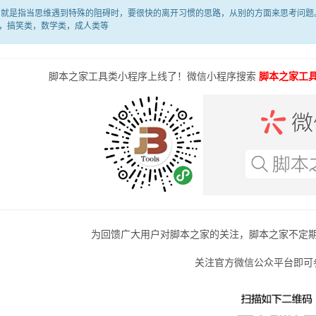
是指当思维遇到特殊的阻碍时，要很快的离开习惯的思路，从别的方面来思考问题。
，搞笑类，数学类，成人类等
脚本之家工具类小程序上线了！微信小程序搜索
脚本之家工
为回馈广大用户对脚本之家的关注，脚本之家不定
关注官方微信公众平台即可