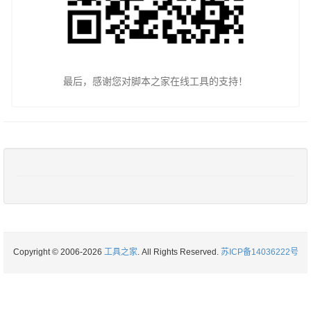
最后，感谢您对脚本之家在线工具的支持！
Copyright © 2006-2026
工具之家
. All Rights Reserved.
苏ICP备14036222号