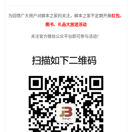
为回馈广大用户对脚本之家的关注，脚本之家不定期开展
红包、
图书、礼品大放送活动
关注官方微信公众平台即可参与活动！