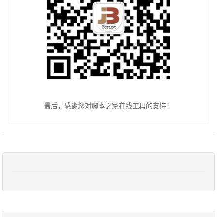
最后，感谢您对脚本之家在线工具的支持！