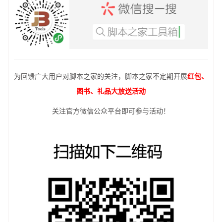
为回馈广大用户对脚本之家的关注，脚本之家不定期开展
红包、
图书、礼品大放送活动
关注官方微信公众平台即可参与活动！