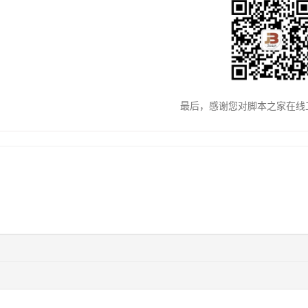
最后，感谢您对脚本之家在线