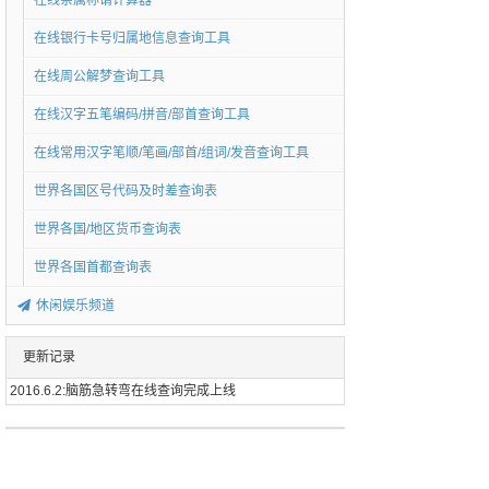
在线亲属称谓计算器
在线银行卡号归属地信息查询工具
在线周公解梦查询工具
在线汉字五笔编码/拼音/部首查询工具
在线常用汉字笔顺/笔画/部首/组词/发音查询工具
世界各国区号代码及时差查询表
世界各国/地区货币查询表
世界各国首都查询表
休闲娱乐频道
更新记录
2016.6.2:脑筋急转弯在线查询完成上线