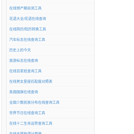
在线预产期自测工具
花语大全/花语在线查询
在线阴历/阳历转换工具
汽车标志在线查询工具
历史上的今天
旅游标志在线查询
在线百家姓查询工具
在线男女星座匹配度对照表
各国国旗在线查询
全国少数民族分布在线查询工具
世界节日在线查询工具
在线十二生肖运势查询工具