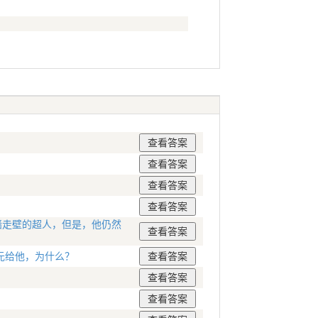
墙走壁的超人，但是，他仍然
元给他，为什么？