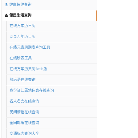
健康保健查询
便民生活查询
在线万年历日历
网页万年历日历
在线元素周期表查询工具
在线秒表工具
在线万年历黄历flash版
歇后语在线查询
身份证归属地信息在线查询
名人名言在线查询
民间谚语在线查询
全国邮编在线查询
交通标志查询大全