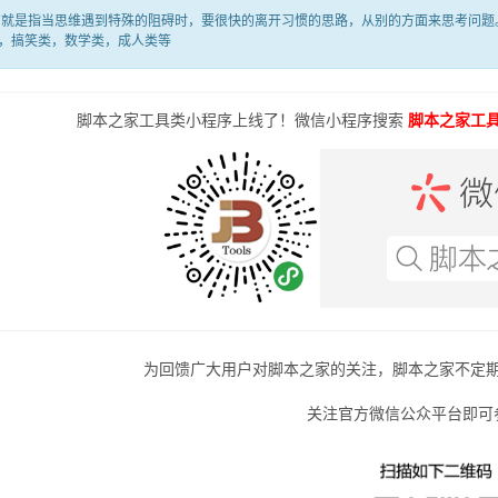
是指当思维遇到特殊的阻碍时，要很快的离开习惯的思路，从别的方面来思考问题。
，搞笑类，数学类，成人类等
脚本之家工具类小程序上线了！微信小程序搜索
脚本之家工
为回馈广大用户对脚本之家的关注，脚本之家不定
关注官方微信公众平台即可