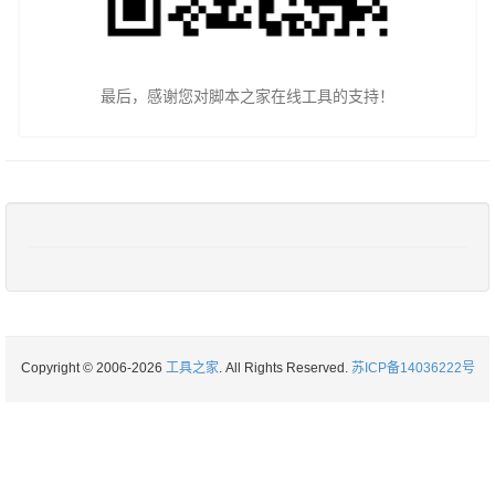
最后，感谢您对脚本之家在线工具的支持！
Copyright © 2006-2026
工具之家
. All Rights Reserved.
苏ICP备14036222号