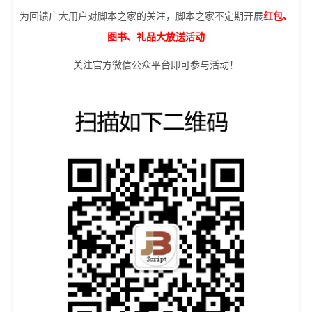
为回馈广大用户对脚本之家的关注，脚本之家不定期开展
红包、
图书、礼品大放送活动
关注官方微信公众平台即可参与活动！