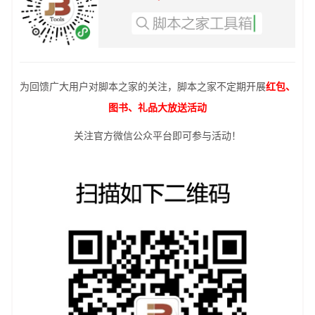
为回馈广大用户对脚本之家的关注，脚本之家不定期开展
红包、
图书、礼品大放送活动
关注官方微信公众平台即可参与活动！