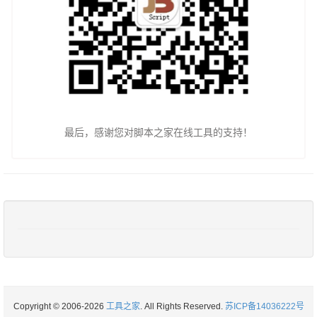
最后，感谢您对脚本之家在线工具的支持！
Copyright © 2006-2026
工具之家
. All Rights Reserved.
苏ICP备14036222号