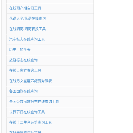
在线预产期自测工具
花语大全/花语在线查询
在线阴历/阳历转换工具
汽车标志在线查询工具
历史上的今天
旅游标志在线查询
在线百家姓查询工具
在线男女星座匹配度对照表
各国国旗在线查询
全国少数民族分布在线查询工具
世界节日在线查询工具
在线十二生肖运势查询工具