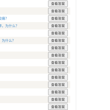
较痛？
弊，为什么？
。为什么？