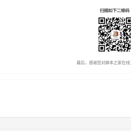
最后，感谢您对脚本之家在线