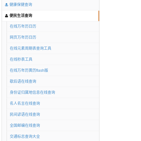
健康保健查询
便民生活查询
在线万年历日历
网页万年历日历
在线元素周期表查询工具
在线秒表工具
在线万年历黄历flash版
歇后语在线查询
身份证归属地信息在线查询
名人名言在线查询
民间谚语在线查询
全国邮编在线查询
交通标志查询大全