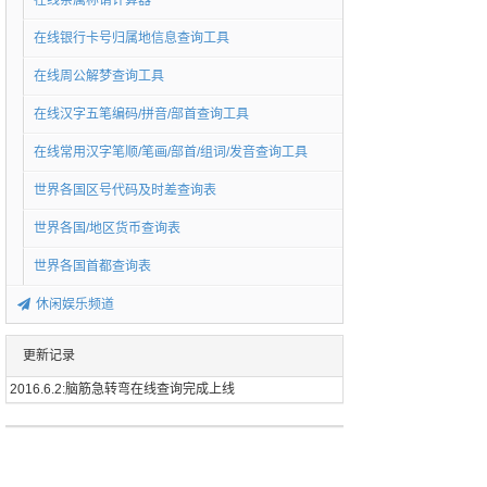
在线亲属称谓计算器
在线银行卡号归属地信息查询工具
在线周公解梦查询工具
在线汉字五笔编码/拼音/部首查询工具
在线常用汉字笔顺/笔画/部首/组词/发音查询工具
世界各国区号代码及时差查询表
世界各国/地区货币查询表
世界各国首都查询表
休闲娱乐频道
更新记录
2016.6.2:脑筋急转弯在线查询完成上线