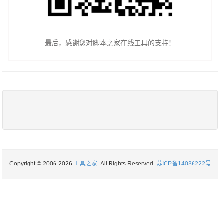
最后，感谢您对脚本之家在线工具的支持！
Copyright © 2006-2026
工具之家
. All Rights Reserved.
苏ICP备14036222号