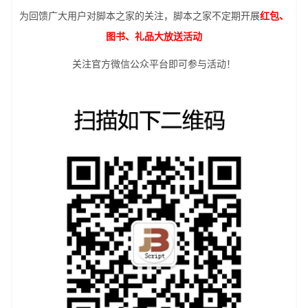
为回馈广大用户对脚本之家的关注，脚本之家不定期开展
红包、
图书、礼品大放送活动
关注官方微信公众平台即可参与活动！