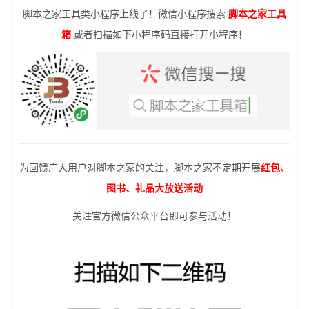
脚本之家工具类小程序上线了！微信小程序搜索
脚本之家工具
箱
或者扫描如下小程序码直接打开小程序！
为回馈广大用户对脚本之家的关注，脚本之家不定期开展
红包、
图书、礼品大放送活动
关注官方微信公众平台即可参与活动！