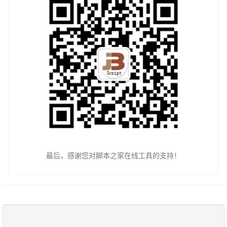
最后，感谢您对脚本之家在线工具的支持！