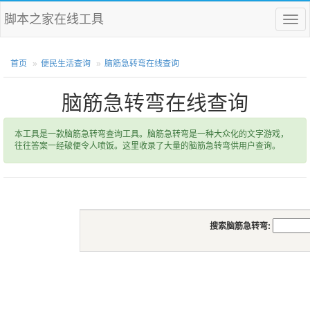
脚本之家在线工具
菜
单
首页
便民生活查询
脑筋急转弯在线查询
脑筋急转弯在线查询
本工具是一款脑筋急转弯查询工具。脑筋急转弯是一种大众化的文字游戏，
往往答案一经破便令人喷饭。这里收录了大量的脑筋急转弯供用户查询。
搜索脑筋急转弯: