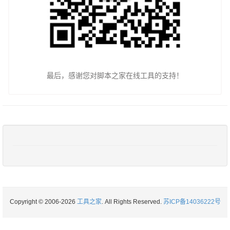
最后，感谢您对脚本之家在线工具的支持！
Copyright © 2006-2026
工具之家
. All Rights Reserved.
苏ICP备14036222号