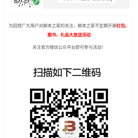
为回馈广大用户对脚本之家的关注，脚本之家不定期开展
红包、
图书、礼品大放送活动
关注官方微信公众平台即可参与活动！