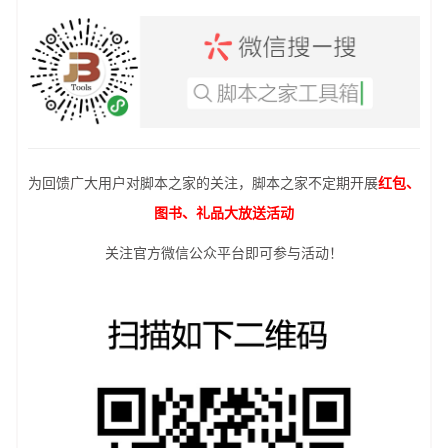
为回馈广大用户对脚本之家的关注，脚本之家不定期开展
红包、
图书、礼品大放送活动
关注官方微信公众平台即可参与活动！