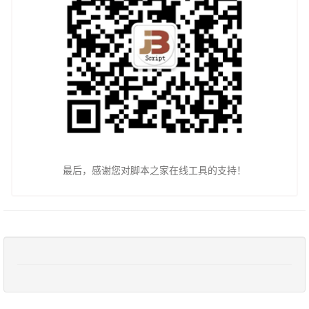
最后，感谢您对脚本之家在线工具的支持！