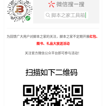
为回馈广大用户对脚本之家的关注，脚本之家不定期开展
红包、
图书、礼品大放送活动
关注官方微信公众平台即可参与活动！