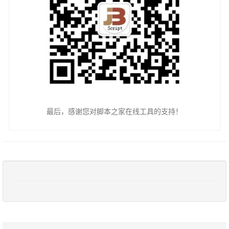
最后，感谢您对脚本之家在线工具的支持！