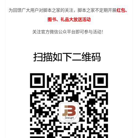
为回馈广大用户对脚本之家的关注，脚本之家不定期开展
红包、
图书、礼品大放送活动
关注官方微信公众平台即可参与活动！