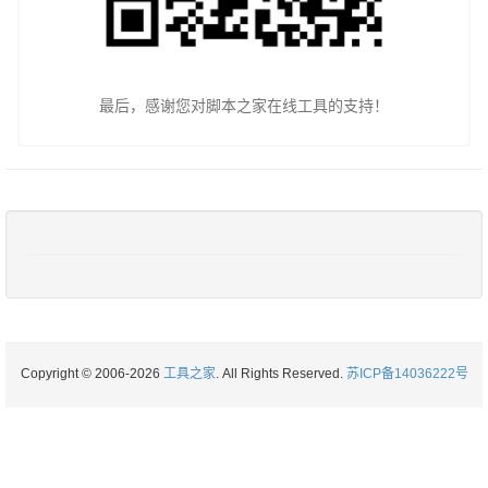
最后，感谢您对脚本之家在线工具的支持！
Copyright © 2006-2026
工具之家
. All Rights Reserved.
苏ICP备14036222号